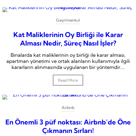
Gayrimenkul
Kat Maliklerinin Oy Birliği ile Karar
Alması Nedir, Süreç Nasıl İşler?
Binalarda kat maliklerinin oy birliği ile karar alması,
apartman yönetimi ve ortak alanların kullanımıyla ilgili
kararların alınmasında uygulanan bir yöntemdir....
Read More
Airbnb
En Önemli 3 püf noktası: Airbnb’de Öne
Çıkmanın Sırları!