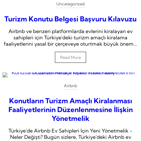
Uncategorized
Turizm Konutu Belgesi Başvuru Kılavuzu
Airbnb ve benzeri platformlarda evlerini kiralayan ev
sahipleri için Türkiye'deki turizm amaçlı kiralama
faaliyetlerini yasal bir çerçeveye oturtmak büyük önem...
Read More
Airbnb
Konutların Turizm Amaçlı Kiralanması
Faaliyetlerinin Düzenlenmesine İlişkin
Yönetmelik
Türkiye'de Airbnb Ev Sahipleri İçin Yeni Yönetmelik -
Neler Değişti? Bugün sizlere, Türkiye'deki Airbnb ev