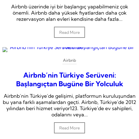
Airbnb üzerinde iyi bir başlangıç yapabilmeniz çok
önemli. Airbnb daha yüksek fiyatlardan daha çok
rezervasyon alan evleri kendisine daha fazla...
Read More
Airbnb
Airbnb’nin Türkiye Serüveni:
Başlangıçtan Bugüne Bir Yolculuk
Airbnb’nin Türkiye’de gelişimi, platformun kuruluşundan
bu yana farklı aşamalardan geçti. Airbnb, Türkiye’de 2012
yılından beri hizmet veriyor123. Türkiye’de ev sahipleri,
odalarını veya...
Read More